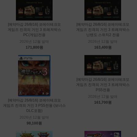
[예약마감 26/8/16] 코에이테크모
[예약마감 26/8/16] 코에이테크모
게임즈 진격의 거인 3 트레져박스
게임즈 진격의 거인 3 트레져박스
PC(게임)전용
닌텐도 스위치2 전용
2026년 12월 발매
2026년 12월 발매
171,800원
163,400원
[예약마감 26/8/16] 코에이테크모
게임즈 진격의 거인 3 트레져박스
PS5전용
2026년 12월 발매
[예약마감 26/8/16] 코에이테크모
161,700원
게임즈 진격의 거인 3 PS5전용 (보너스
DLC포함)
2026년 12월 발매
98,100원