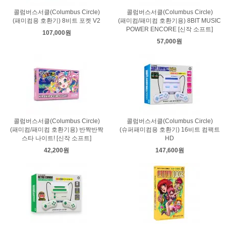
콜럼버스서클(Columbus Circle)
콜럼버스서클(Columbus Circle)
(패미컴용 호환기) 8비트 포켓 V2
(패미컴/패미컴 호환기용) 8BIT MUSIC
POWER ENCORE [신작 소프트]
107,000원
57,000원
콜럼버스서클(Columbus Circle)
콜럼버스서클(Columbus Circle)
(패미컴/패미컴 호환기용) 반짝반짝
(슈퍼패미컴용 호환기) 16비트 컴팩트
스타 나이트! [신작 소프트]
HD
42,200원
147,600원