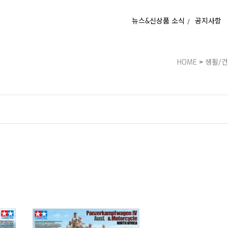
뉴스&신상품 소식
공지사항
HOME
>
생활/