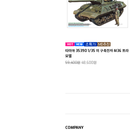
타미야 35390 1/35 미 구축전차 M36 프라
모델
59,400원
48,600원
COMPANY