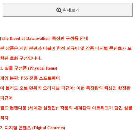
확대보기
[The Blood of Dawnwalker] 특장판 구성품 안내
본 상품은 게임 본편과 더불어 한정 피규어 및 각종 디지털 콘텐츠가 포
함된 호화 구성입니다.
1. 실물 구성품 (Physical Items)
게임 본편
: PS5 전용 소프트웨어
더 블러드 오브 던워커 오리지널 피규어
: 이번 특장판의 핵심인 한정판
피규어
월드 컴펜디움 (세계관 설정집)
: 작품의 세계관과 아트워크가 담긴 실물
책자
2. 디지털 콘텐츠 (Digital Contents)