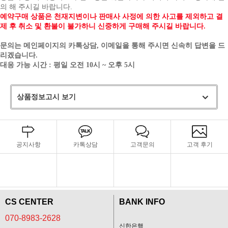
의 해 주시길 바랍니다.
예약구매 상품은 천재지변이나 판매사 사정에 의한 사고를 제외하고 결
제 후 취소 및 환불이 불가하니 신중하게 구매해 주시길 바랍니다.
문의는 메인페이지의 카톡상담, 이메일을 통해 주시면 신속히 답변을 드
리겠습니다.
대응 가능 시간 : 평일 오전 10시 ~ 오후 5시
상품정보고시 보기
공지사항
카톡상담
고객문의
고객 후기
CS CENTER
BANK INFO
070-8983-2628
신한은행