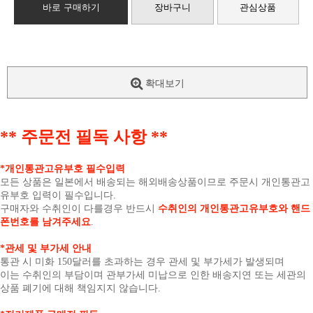
바로 구매하기
장바구니
관심상품
확대보기
** 주문전 필독 사항 **
*개인통관고유부호 필수입력
모든 상품은 일본에서 배송되는 해외배송상품이므로 주문시 개인통관고
유부호 입력이 필수입니다.
구매자와 수취인이 다를경우 반드시
수취인의 개인통관고유부호와 핸드
폰번호를 남겨주세요
.
*관세 및 부가세 안내
통관 시 미화 150달러를 초과하는 경우 관세 및 부가세가 발생되며
이는 수취인의 부담이며 관부가세 미납으로 인한 배송지연 또는 세관의
상품 폐기에 대해 책임지지 않습니다.