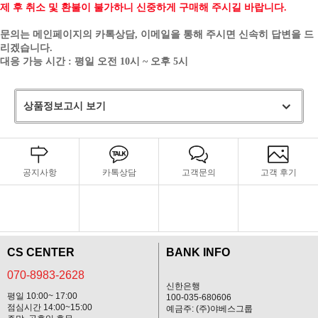
제 후 취소 및 환불이 불가하니 신중하게 구매해 주시길 바랍니다.
문의는 메인페이지의 카톡상담, 이메일을 통해 주시면 신속히 답변을 드
리겠습니다.
대응 가능 시간 : 평일 오전 10시 ~ 오후 5시
상품정보고시 보기
공지사항
카톡상담
고객문의
고객 후기
CS CENTER
BANK INFO
070-8983-2628
신한은행
평일 10:00~ 17:00
100-035-680606
점심시간 14:00~15:00
예금주: (주)야베스그룹