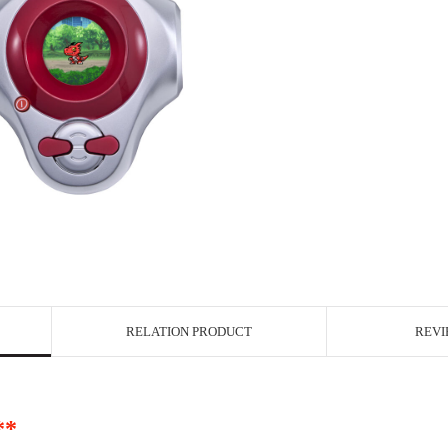
RELATION PRODUCT
REVI
**