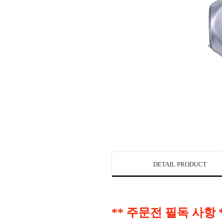
DETAIL PRODUCT
** 주문전 필독 사항 