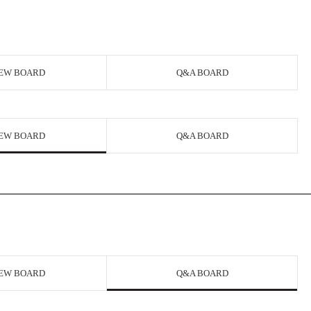
EW BOARD
Q&A BOARD
EW BOARD
Q&A BOARD
EW BOARD
Q&A BOARD