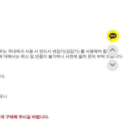
.
경우는 국내에서 사용 시 반드시 변압기(강압기) 를 사용해야 합니다.
에 대해서는 취소 및 반품이 불가하니 사전에 필히 문의 부탁 드립니다.
다.
하오니
게 구매해 주시길 바랍니다.