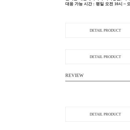
대응 가능 시간 : 평일 오전 10시 ~ 
DETAIL PRODUCT
DETAIL PRODUCT
REVIEW
DETAIL PRODUCT