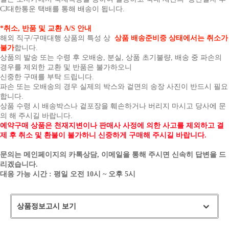
CJ대한통운 택배를 통해 배송이 됩니다.
*취소, 반품 및 교환 A/S 안내
해외 직구/구매대행 상품의 특성 상
상품 배송준비중 상태에서는 취소가
불가
합니다.
상품의 발송 또는 수령 후 오배송, 분실, 상품 초기불량, 배송 중 파손의
경우를 제외한 교환 및 반품은 불가하오니
신중한 구매를 부탁 드립니다.
파손 또는 오배송의 경우 실제의 박스와 겉면의 송장 사진이 반드시 필요
합니다.
상품 수령 시 배송박스나 겉포장을 훼손하거나 버리지 마시고 당사에 문
의 해 주시길 바랍니다.
예약구매 상품은 천재지변이나 판매사 사정에 의한 사고를 제외하고 결
제 후 취소 및 환불이 불가하니 신중하게 구매해 주시길 바랍니다.
문의는 메인페이지의 카톡상담, 이메일을 통해 주시면 신속히 답변을 드
리겠습니다.
대응 가능 시간 : 평일 오전 10시 ~ 오후 5시
상품정보고시 보기