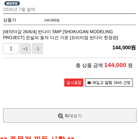
2026년 7월 발매
상품가
144,000
원
[예약마감 26/6/4] 반다이 SMP [SHOKUGAN MODELING
PROJECT] 전설의 용자 다간 가온 [프리미엄 반다이 한정판]
144,000
원
+1
-1
144,000
총 상품 금액
원
확대보기