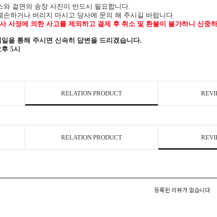
스와 겉면의 송장 사진이 반드시 필요합니다.
훼손하거나 버리지 마시고 당사에 문의 해 주시길 바랍니다.
 사정에 의한 사고를 제외하고 결제 후 취소 및 환불이 불가하니 신중하
일을 통해 주시면 신속히 답변을 드리겠습니다.
오후 5시
RELATION PRODUCT
REVI
RELATION PRODUCT
REVI
등록된 리뷰가 없습니다.