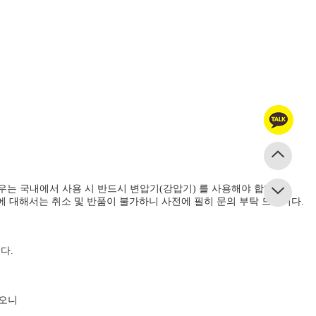
.
경우는 국내에서 사용 시 반드시 변압기(강압기) 를 사용해야 합니다.
에 대해서는 취소 및 반품이 불가하니 사전에 필히 문의 부탁 드립니다.
다.
하오니