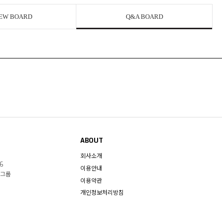
EW BOARD
Q&A BOARD
ABOUT
회사소개
6
이용안내
스그룹
이용약관
개인정보처리방침