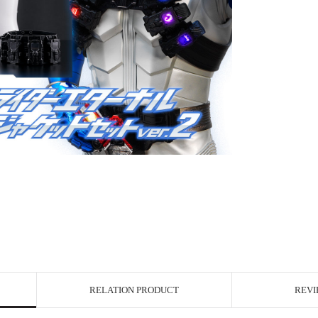
RELATION PRODUCT
REVI