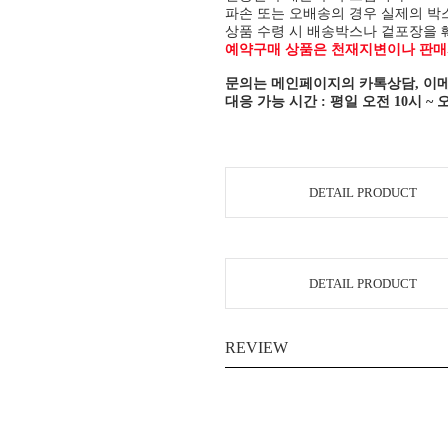
파손 또는 오배송의 경우 실제의 박
상품 수령 시 배송박스나 겉포장을 
예약구매 상품은 천재지변이나 판매사
문의는 메인페이지의 카톡상담, 이메
대응 가능 시간 : 평일 오전 10시 ~ 
DETAIL PRODUCT
DETAIL PRODUCT
REVIEW