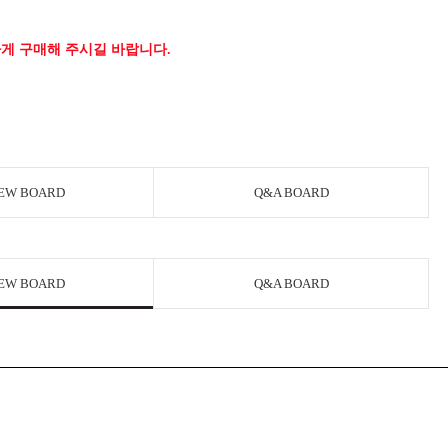
게 구매해 주시길 바랍니다.
EW BOARD
Q&A BOARD
EW BOARD
Q&A BOARD