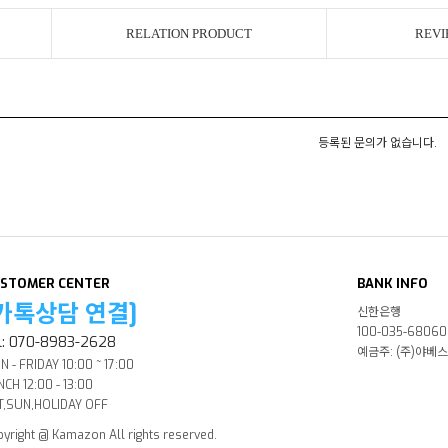
RELATION PRODUCT
REVI
등록된 문의가 없습니다.
STOMER CENTER
BANK INFO
카톡상담 연결]
신한은행
100-035-68060
l: 070-8983-2628
예금주: (주)야베
 - FRIDAY 10:00 ~ 17:00
CH 12:00 - 13:00
T,SUN,HOLIDAY OFF
yright @ Kamazon All rights reserved.