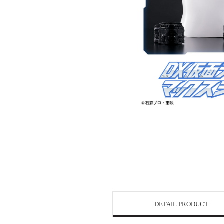
DETAIL PRODUCT