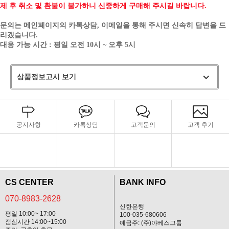
제 후 취소 및 환불이 불가하니 신중하게 구매해 주시길 바랍니다.
문의는 메인페이지의 카톡상담, 이메일을 통해 주시면 신속히 답변을 드
리겠습니다.
대응 가능 시간 : 평일 오전 10시 ~ 오후 5시
상품정보고시 보기
공지사항
카톡상담
고객문의
고객 후기
CS CENTER
BANK INFO
070-8983-2628
신한은행
평일 10:00~ 17:00
100-035-680606
점심시간 14:00~15:00
예금주: (주)야베스그룹