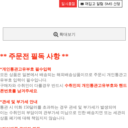
확대보기
** 주문전 필독 사항 **
*개인통관고유부호 필수입력
모든 상품은 일본에서 배송되는 해외배송상품이므로 주문시 개인통관고
유부호 입력이 필수입니다.
구매자와 수취인이 다를경우 반드시
수취인의 개인통관고유부호와 핸드
폰번호를 남겨주세요
.
*관세 및 부가세 안내
통관 시 미화 150달러를 초과하는 경우 관세 및 부가세가 발생되며
이는 수취인의 부담이며 관부가세 미납으로 인한 배송지연 또는 세관의
상품 폐기에 대해 책임지지 않습니다.