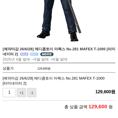
[예약마감 26/6/28] 메디콤토이 마펙스 No.281 MAFEX T-1000 [터미
네이터 2]
2026년 4월 발매 ->5월 발매 ->6월 발매
상품가
129,600
원
[예약마감 26/6/28] 메디콤토이 마펙스 No.281 MAFEX T-1000
[터미네이터 2]
129,600
원
+1
-1
129,600
총 상품 금액
원